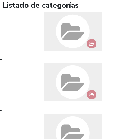
Listado de categorías