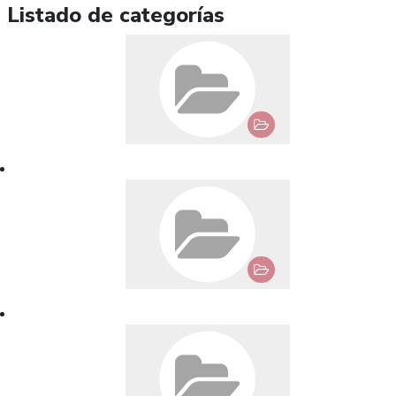
Listado de categorías