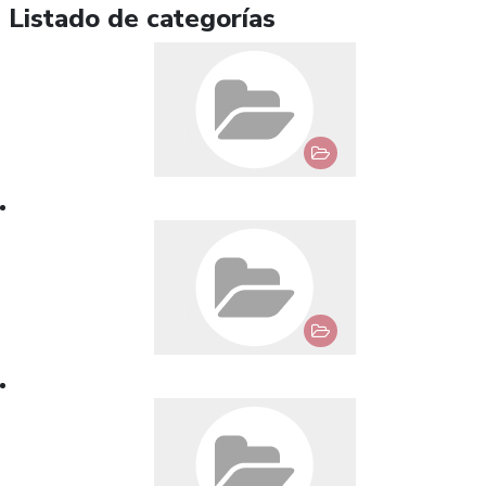
Listado de categorías