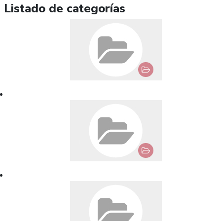
Listado de categorías