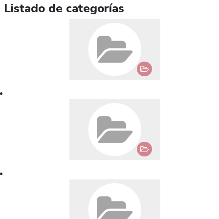
Listado de categorías