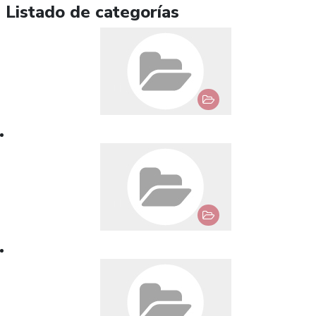
Listado de categorías