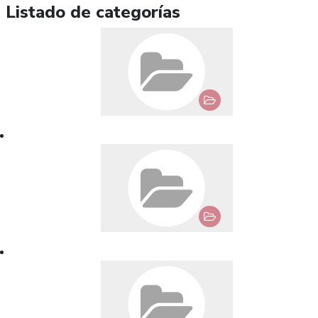
Listado de categorías