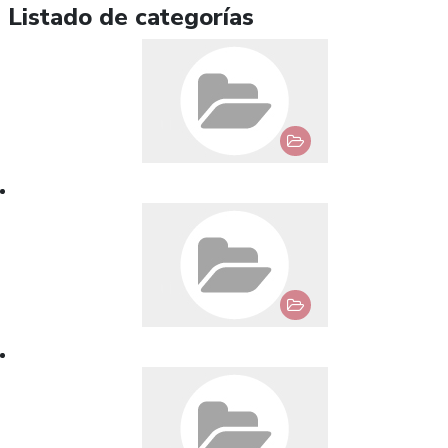
Listado de categorías