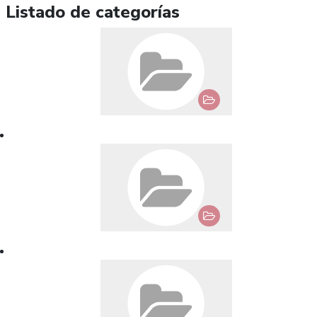
Listado de categorías