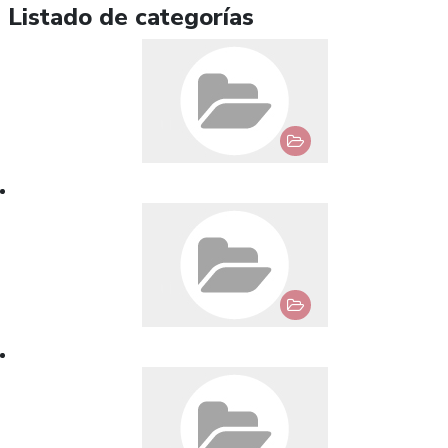
Listado de categorías