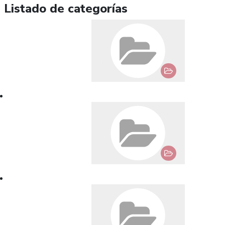
Listado de categorías