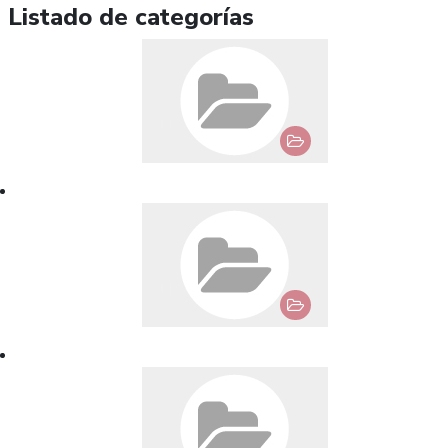
Listado de categorías