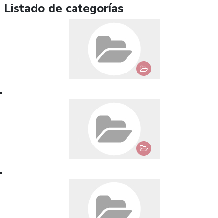
Listado de categorías