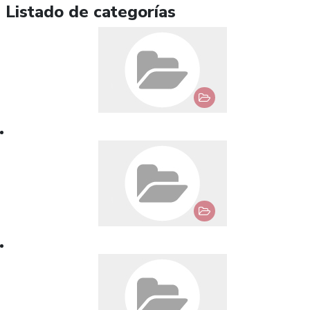
Listado de categorías