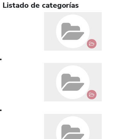
Listado de categorías