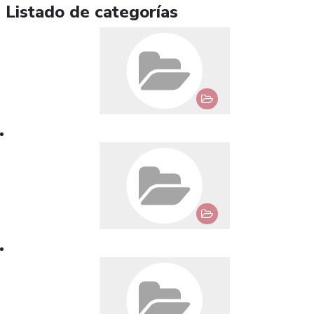
Listado de categorías