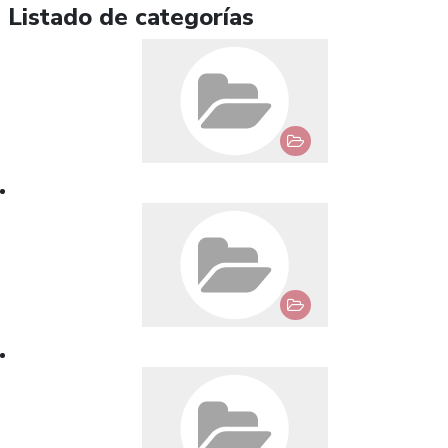
Listado de categorías