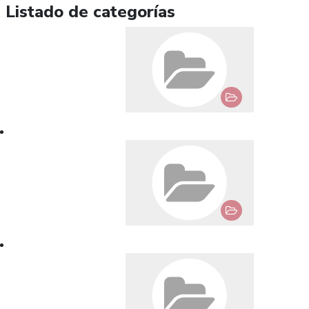
Listado de categorías