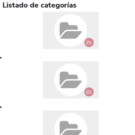
Listado de categorías