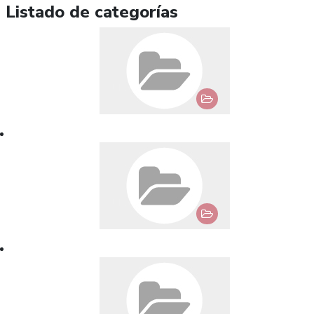
Listado de categorías