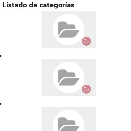
Listado de categorías