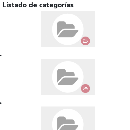
Listado de categorías