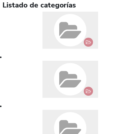
Listado de categorías