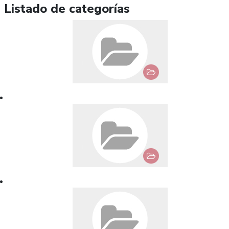
Listado de categorías