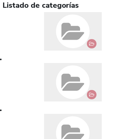
Listado de categorías