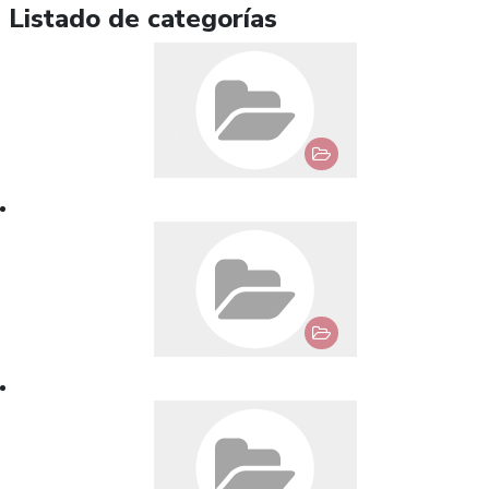
Listado de categorías