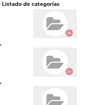
Listado de categorías