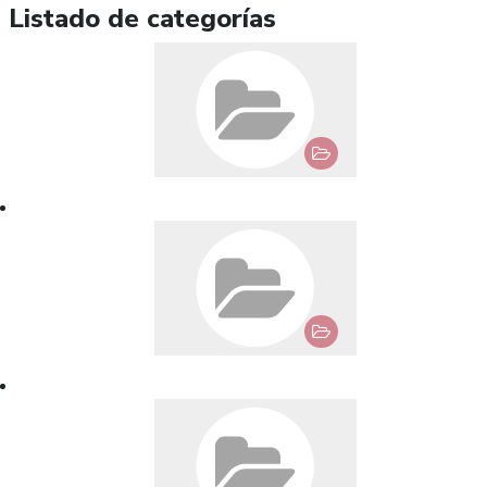
Listado de categorías