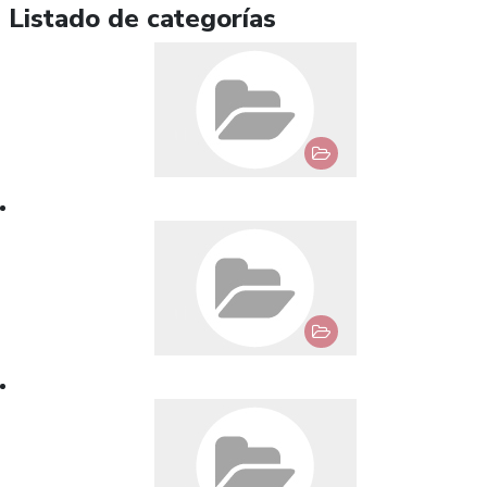
Listado de categorías