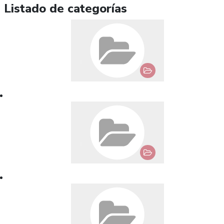
Listado de categorías