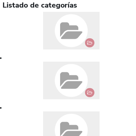
Listado de categorías