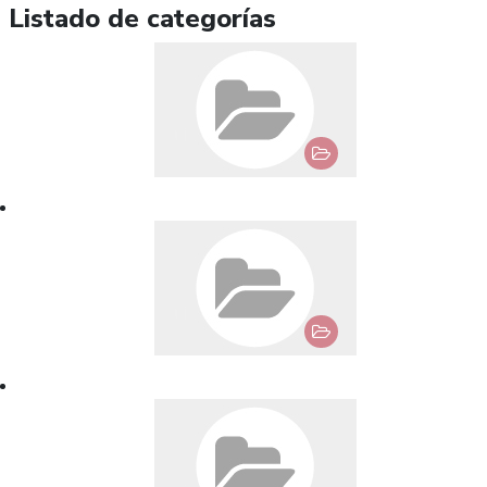
Listado de categorías