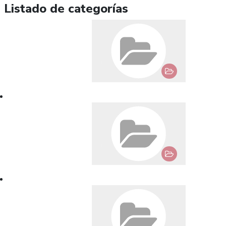
Listado de categorías