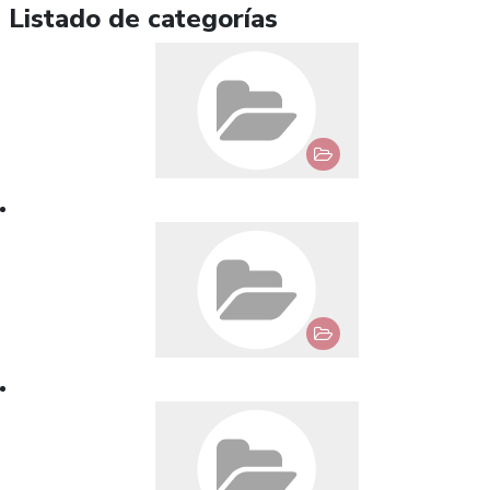
Listado de categorías