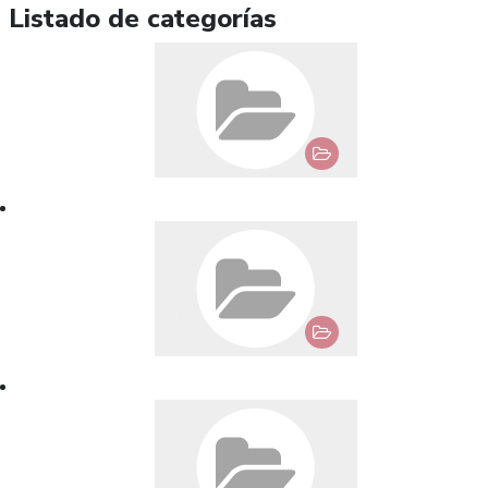
Listado de categorías