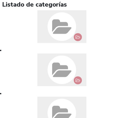
Listado de categorías