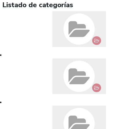
Listado de categorías