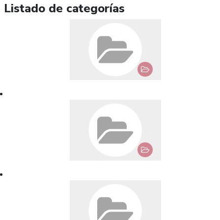
Listado de categorías