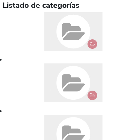
Listado de categorías