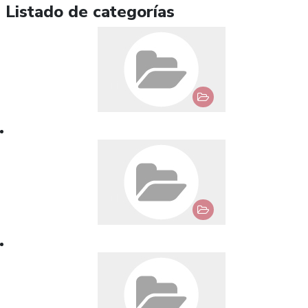
Listado de categorías