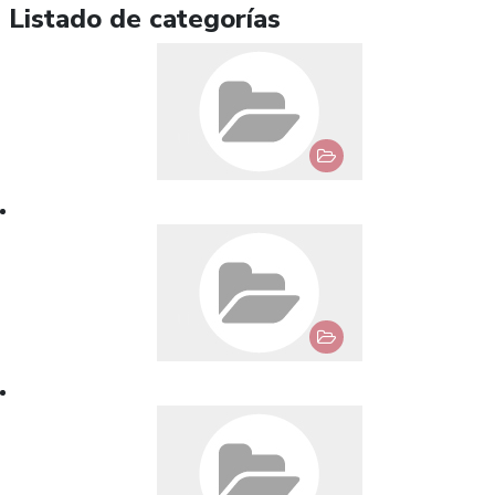
Listado de categorías