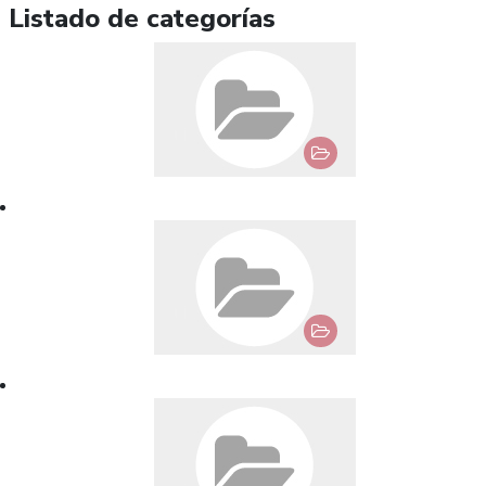
Listado de categorías