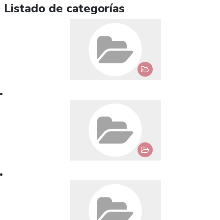
Listado de categorías