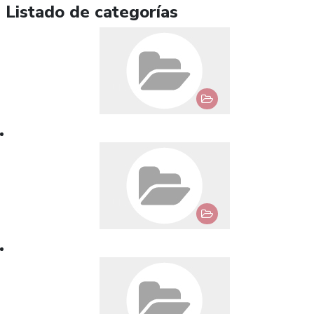
Listado de categorías