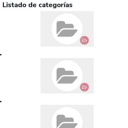
Listado de categorías