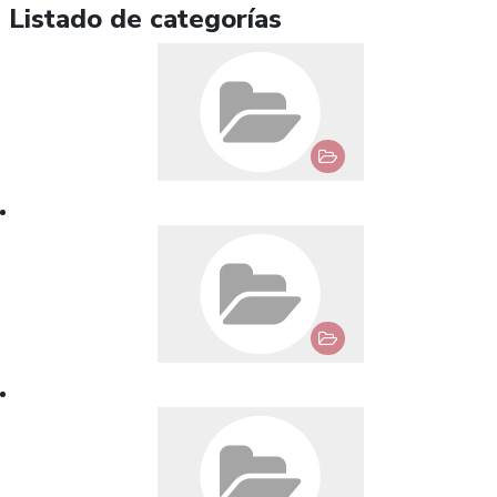
Listado de categorías