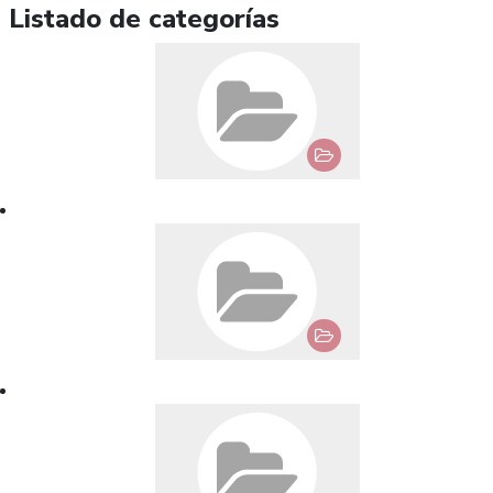
Listado de categorías