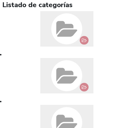
Listado de categorías