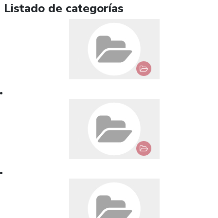
Listado de categorías