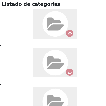
Listado de categorías